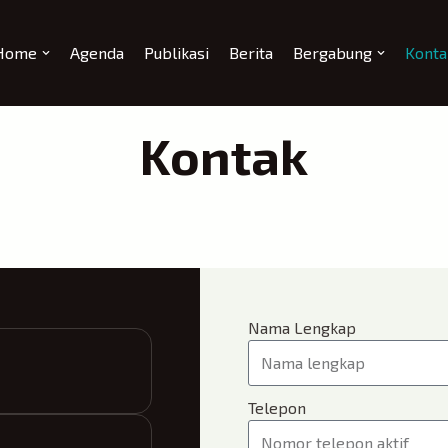
Home
Agenda
Publikasi
Berita
Bergabung
Konta
Kontak
Nama Lengkap
Telepon