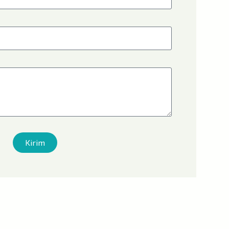
Kirim