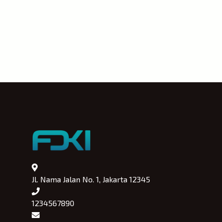
Jl. Nama Jalan No. 1, Jakarta 12345
1234567890