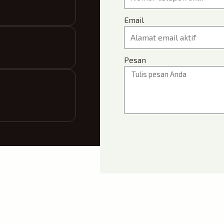
Email
Pesan