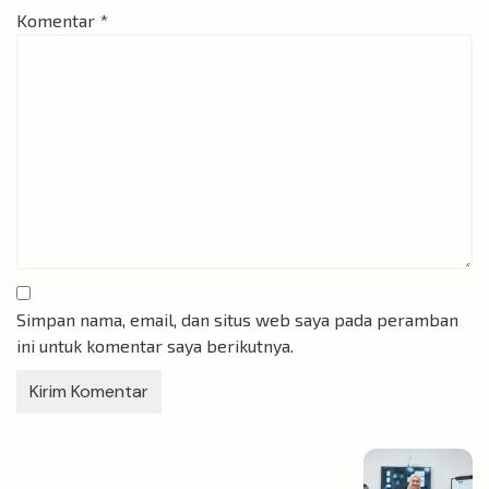
Komentar
*
Simpan nama, email, dan situs web saya pada peramban
ini untuk komentar saya berikutnya.