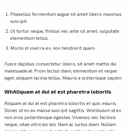
Phasellus fermentum augue sit amet libero maximus
suscipit.
Ut tortor neque, finibus nec ante sit amet, vulputate
elementum tellus.
Morbi id viverra ex, non hendrerit quam.
Fusce dapibus consectetur libero, sit amet mattis dui
malesuada at. Proin lectus diam, elementum et neque
eget, aliquam lacinia tellus. Mauris a scelerisque sapien.
WhAliquam at dui at est pharetra lobortis
Aliquam at dui at est pharetra lobortis et quis mauris.
Donec ut ex eu massa suscipit sagittis. Vestibulum id ex
non eros pellentesque egestas. Vivamus nec facilisis
neque, vitae ultricies leo. Nam ac luctus diam. Nullam