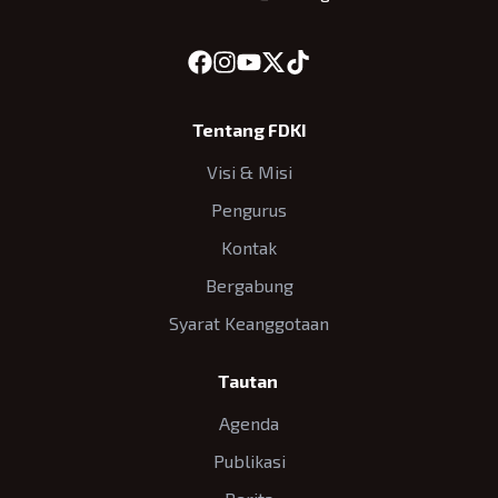
Tentang FDKI
Visi & Misi
Pengurus
Kontak
Bergabung
Syarat Keanggotaan
Tautan
Agenda
Publikasi