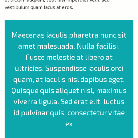
vestibulum quam lacus at eros.
Maecenas iaculis pharetra nunc sit
amet malesuada. Nulla facilisi.
Fusce molestie at libero at
ultricies. Suspendisse iaculis orci
quam, at iaculis nisl dapibus eget.
Quisque quis aliquet nisl, maximus
viverra ligula. Sed erat elit, luctus
id pulvinar quis, consectetur vitae
ex