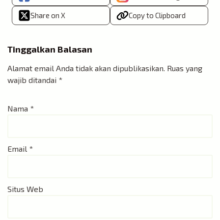
Share on X
Copy to Clipboard
Tinggalkan Balasan
Alamat email Anda tidak akan dipublikasikan.
Ruas yang
wajib ditandai
*
Nama
*
Email
*
Situs Web